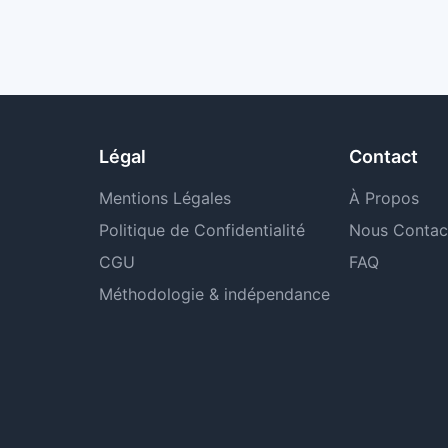
Légal
Contact
Mentions Légales
À Propos
Politique de Confidentialité
Nous Contac
CGU
FAQ
Méthodologie & indépendance