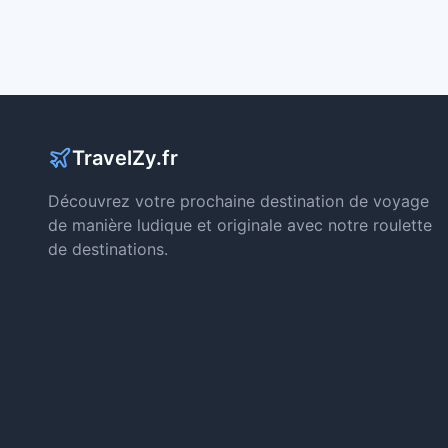
TravelZy.fr
Découvrez votre prochaine destination de voyage
de manière ludique et originale avec notre roulette
de destinations.