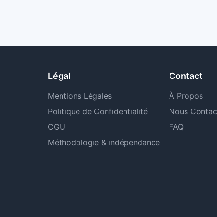
Légal
Contact
Mentions Légales
À Propos
Politique de Confidentialité
Nous Contac
CGU
FAQ
Méthodologie & indépendance