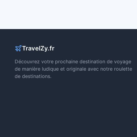
TravelZy.fr
Découvrez votre prochaine destination de voyage
de manière ludique et originale avec notre roulette
de destinations.