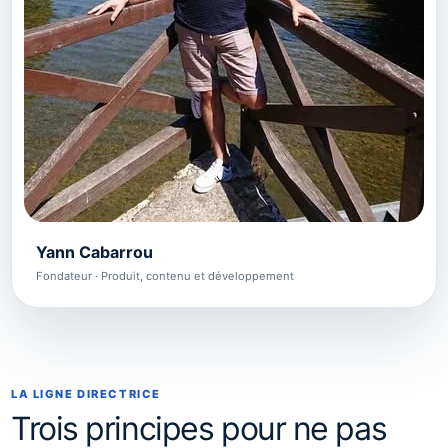
Yann Cabarrou
Fondateur · Produit, contenu et développement
LA LIGNE DIRECTRICE
Trois principes pour ne pas