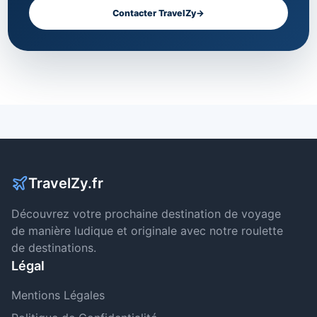
Contacter TravelZy
→
TravelZy.fr
Découvrez votre prochaine destination de voyage
de manière ludique et originale avec notre roulette
de destinations.
Légal
Mentions Légales