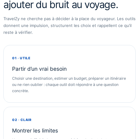
ajouter du bruit au voyage.
TravelZy ne cherche pas à décider à la place du voyageur. Les outils
donnent une impulsion, structurent les choix et rappellent ce qu’il
reste à vérifier.
01 · UTILE
Partir d’un vrai besoin
Choisir une destination, estimer un budget, préparer un itinéraire
ou ne rien oublier : chaque outil doit répondre à une question
concrète.
02 · CLAIR
Montrer les limites