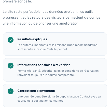
première étincelle.
Le site reste perfectible. Les données évoluent, les outils
progressent et les retours des visiteurs permettent de corriger
une information ou de prioriser une amélioration.
Résultats expliqués
✓
Les critères importants et les raisons d’une recommandation
sont montrés lorsque l’outil le permet.
Informations sensibles à revérifier
✓
Formalités, santé, sécurité, tarifs et conditions de réservation
renvoient toujours à la source compétente.
Corrections bienvenues
✓
Une donnée peut être signalée depuis la page Contact avec sa
source et la destination concernée.