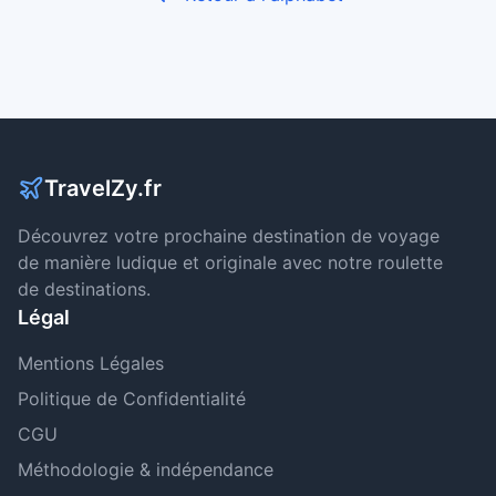
TravelZy.fr
Découvrez votre prochaine destination de voyage
de manière ludique et originale avec notre roulette
de destinations.
Légal
Mentions Légales
Politique de Confidentialité
CGU
Méthodologie & indépendance