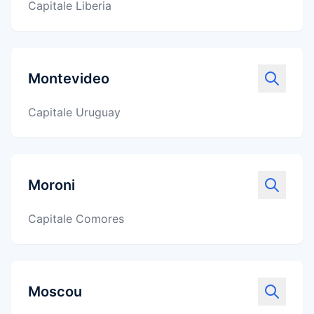
Capitale Liberia
Montevideo
Capitale Uruguay
Moroni
Capitale Comores
Moscou