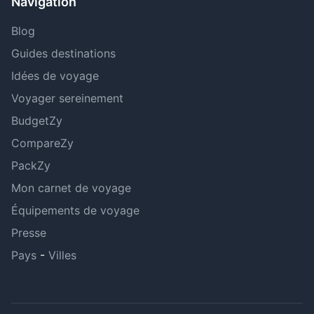
Navigation
Blog
Guides destinations
Idées de voyage
Voyager sereinement
BudgetZy
CompareZy
PackZy
Mon carnet de voyage
Équipements de voyage
Presse
Pays
-
Villes