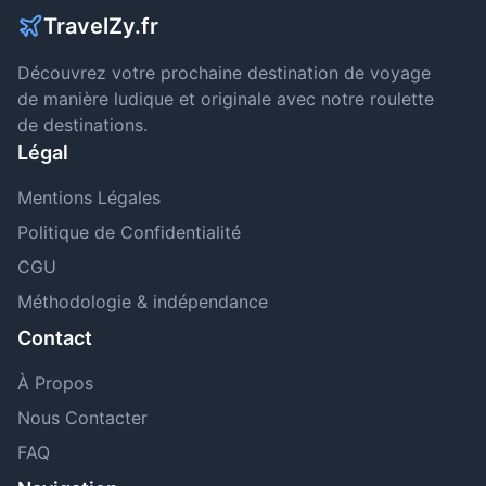
TravelZy.fr
Découvrez votre prochaine destination de voyage
de manière ludique et originale avec notre roulette
de destinations.
Légal
Mentions Légales
Politique de Confidentialité
CGU
Méthodologie & indépendance
Contact
À Propos
Nous Contacter
FAQ