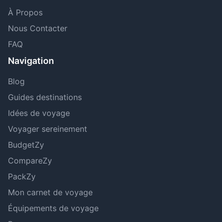
À Propos
Nous Contacter
FAQ
Navigation
Blog
Guides destinations
Idées de voyage
Voyager sereinement
BudgetZy
CompareZy
PackZy
Mon carnet de voyage
Équipements de voyage