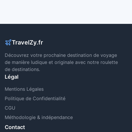
TravelZy.fr
Découvrez votre prochaine destination de voyage
de manière ludique et originale avec notre roulette
de destinations.
Légal
Mentions Légales
Politique de Confidentialité
CGU
Méthodologie & indépendance
Contact