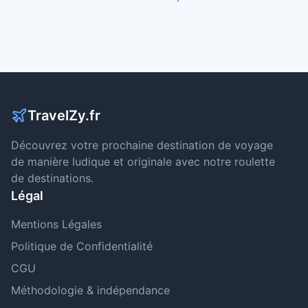
TravelZy.fr
Découvrez votre prochaine destination de voyage
de manière ludique et originale avec notre roulette
de destinations.
Légal
Mentions Légales
Politique de Confidentialité
CGU
Méthodologie & indépendance