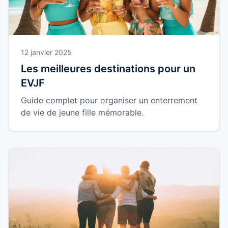
12 janvier 2025
Les meilleures destinations pour un
EVJF
Guide complet pour organiser un enterrement
de vie de jeune fille mémorable.