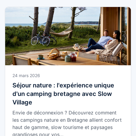
24 mars 2026
Séjour nature : l'expérience unique
d'un camping bretagne avec Slow
Village
Envie de déconnexion ? Découvrez comment
les campings nature en Bretagne allient confort
haut de gamme, slow tourisme et paysages
grandioses pour vos…