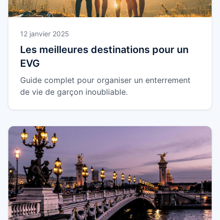
12 janvier 2025
Les meilleures destinations pour un
EVG
Guide complet pour organiser un enterrement
de vie de garçon inoubliable.