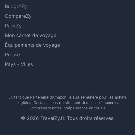
BudgetZy
CompareZy
PackZy
Mon carnet de voyage
Équipements de voyage
Presse
Pays
-
Villes
En tant que Partenaire d’Amazon, je suis rémunéré pour les achats
éligibles. Certains liens du site sont des liens rémunérés.
Comprendre notre indépendance éditoriale
.
© 2026 TravelZy.fr. Tous droits réservés.