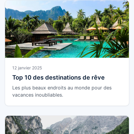
12 janvier 2025
Top 10 des destinations de rêve
Les plus beaux endroits au monde pour des
vacances inoubliables.