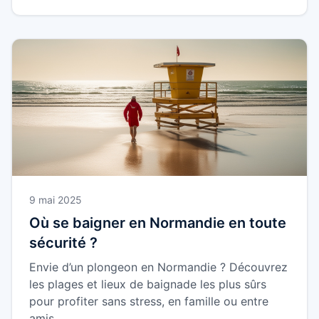
9 mai 2025
Où se baigner en Normandie en toute
sécurité ?
Envie d’un plongeon en Normandie ? Découvrez
les plages et lieux de baignade les plus sûrs
pour profiter sans stress, en famille ou entre
amis.