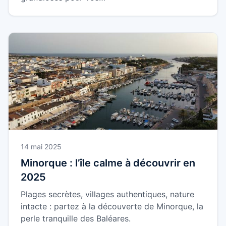
14 mai 2025
Minorque : l’île calme à découvrir en
2025
Plages secrètes, villages authentiques, nature
intacte : partez à la découverte de Minorque, la
perle tranquille des Baléares.