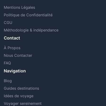
Mentions Légales
Politique de Confidentialité
CGU
Méthodologie & indépendance
Contact
À Propos
Nous Contacter
FAQ
Navigation
Blog
Guides destinations
Idées de voyage
Voyager sereinement