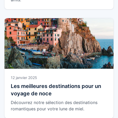
12 janvier 2025
Les meilleures destinations pour un
voyage de noce
Découvrez notre sélection des destinations
romantiques pour votre lune de miel.