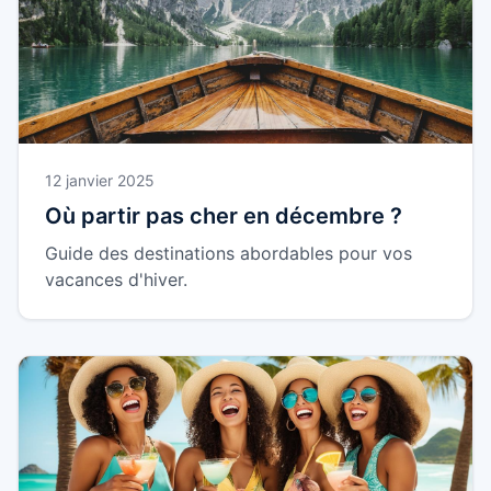
12 janvier 2025
Où partir pas cher en décembre ?
Guide des destinations abordables pour vos
vacances d'hiver.