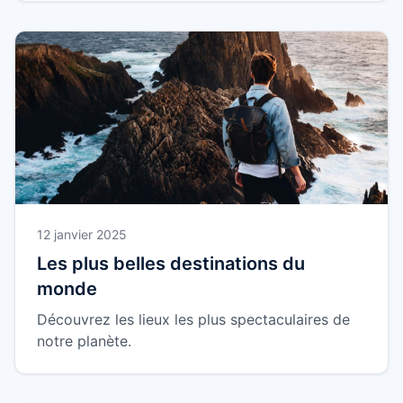
12 janvier 2025
Les plus belles destinations du
monde
Découvrez les lieux les plus spectaculaires de
notre planète.