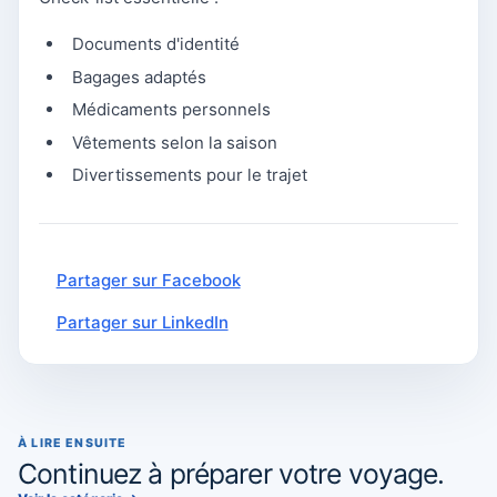
Documents d'identité
Bagages adaptés
Médicaments personnels
Vêtements selon la saison
Divertissements pour le trajet
Partager sur Facebook
Partager sur LinkedIn
À LIRE ENSUITE
Continuez à préparer votre voyage.