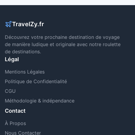
TravelZy.fr
Découvrez votre prochaine destination de voyage
de manière ludique et originale avec notre roulette
de destinations.
Légal
Mentions Légales
Politique de Confidentialité
CGU
Méthodologie & indépendance
Contact
À Propos
Nous Contacter