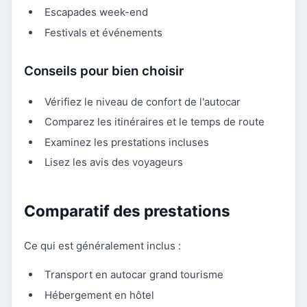
Escapades week-end
Festivals et événements
Conseils pour bien choisir
Vérifiez le niveau de confort de l'autocar
Comparez les itinéraires et le temps de route
Examinez les prestations incluses
Lisez les avis des voyageurs
Comparatif des prestations
Ce qui est généralement inclus :
Transport en autocar grand tourisme
Hébergement en hôtel