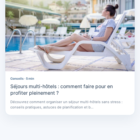
Conseils · 5 min
Séjours multi-hôtels : comment faire pour en
profiter pleinement ?
Découvrez comment organiser un séjour multi-hôtels sans stress :
conseils pratiques, astuces de planification et b…