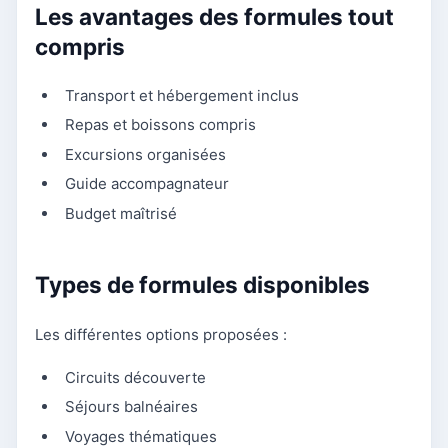
Les avantages des formules tout
compris
Transport et hébergement inclus
Repas et boissons compris
Excursions organisées
Guide accompagnateur
Budget maîtrisé
Types de formules disponibles
Les différentes options proposées :
Circuits découverte
Séjours balnéaires
Voyages thématiques