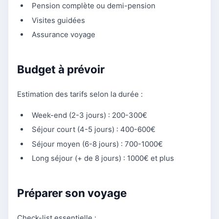
Pension complète ou demi-pension
Visites guidées
Assurance voyage
Budget à prévoir
Estimation des tarifs selon la durée :
Week-end (2-3 jours) : 200-300€
Séjour court (4-5 jours) : 400-600€
Séjour moyen (6-8 jours) : 700-1000€
Long séjour (+ de 8 jours) : 1000€ et plus
Préparer son voyage
Check-list essentielle :