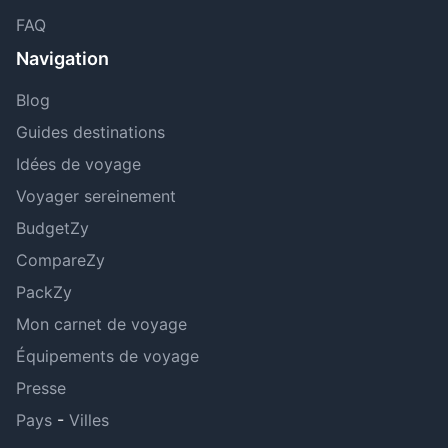
FAQ
Navigation
Blog
Guides destinations
Idées de voyage
Voyager sereinement
BudgetZy
CompareZy
PackZy
Mon carnet de voyage
Équipements de voyage
Presse
Pays
-
Villes