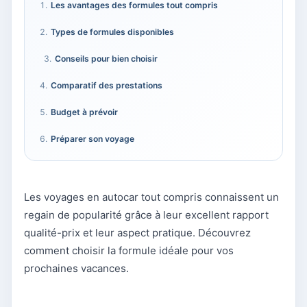
Les avantages des formules tout compris
Types de formules disponibles
Conseils pour bien choisir
Comparatif des prestations
Budget à prévoir
Préparer son voyage
Les voyages en autocar tout compris connaissent un
regain de popularité grâce à leur excellent rapport
qualité-prix et leur aspect pratique. Découvrez
comment choisir la formule idéale pour vos
prochaines vacances.