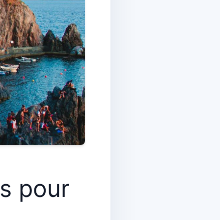
ns pour