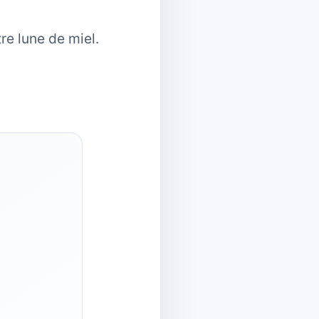
re lune de miel.