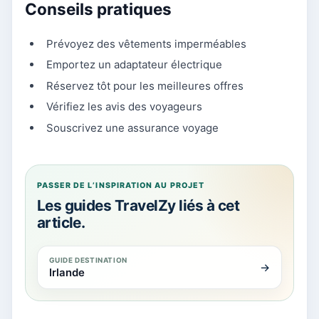
Conseils pratiques
Prévoyez des vêtements imperméables
Emportez un adaptateur électrique
Réservez tôt pour les meilleures offres
Vérifiez les avis des voyageurs
Souscrivez une assurance voyage
PASSER DE L’INSPIRATION AU PROJET
Les guides TravelZy liés à cet
article.
GUIDE DESTINATION
→
Irlande