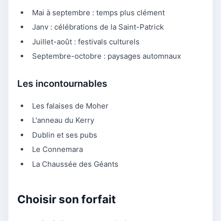
Mai à septembre : temps plus clément
Janv : célébrations de la Saint-Patrick
Juillet-août : festivals culturels
Septembre-octobre : paysages automnaux
Les incontournables
Les falaises de Moher
L'anneau du Kerry
Dublin et ses pubs
Le Connemara
La Chaussée des Géants
Choisir son forfait