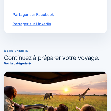
Partager sur Facebook
Partager sur LinkedIn
À LIRE ENSUITE
Continuez à préparer votre voyage.
Voir la catégorie
→