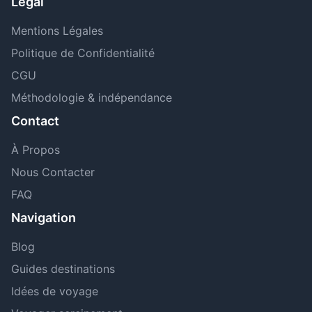
Légal
Mentions Légales
Politique de Confidentialité
CGU
Méthodologie & indépendance
Contact
À Propos
Nous Contacter
FAQ
Navigation
Blog
Guides destinations
Idées de voyage