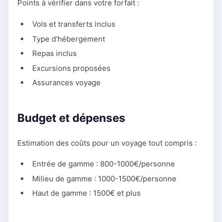
Points à vérifier dans votre forfait :
Vols et transferts inclus
Type d'hébergement
Repas inclus
Excursions proposées
Assurances voyage
Budget et dépenses
Estimation des coûts pour un voyage tout compris :
Entrée de gamme : 800-1000€/personne
Milieu de gamme : 1000-1500€/personne
Haut de gamme : 1500€ et plus