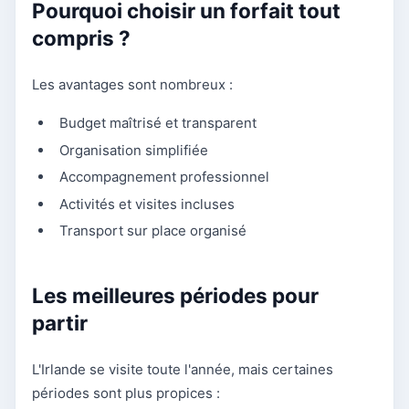
Pourquoi choisir un forfait tout
compris ?
Les avantages sont nombreux :
Budget maîtrisé et transparent
Organisation simplifiée
Accompagnement professionnel
Activités et visites incluses
Transport sur place organisé
Les meilleures périodes pour
partir
L'Irlande se visite toute l'année, mais certaines
périodes sont plus propices :