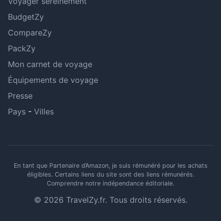
Voyager sereinement
BudgetZy
CompareZy
PackZy
Mon carnet de voyage
Équipements de voyage
Presse
Pays
-
Villes
En tant que Partenaire d’Amazon, je suis rémunéré pour les achats
éligibles. Certains liens du site sont des liens rémunérés.
Comprendre notre indépendance éditoriale
.
© 2026 TravelZy.fr. Tous droits réservés.