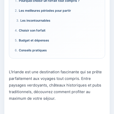
Pourquoi choisir un forfait tout compris ?
Les meilleures périodes pour partir
Les incontournables
Choisir son forfait
Budget et dépenses
Conseils pratiques
L'Irlande est une destination fascinante qui se prête
parfaitement aux voyages tout compris. Entre
paysages verdoyants, châteaux historiques et pubs
traditionnels, découvrez comment profiter au
maximum de votre séjour.